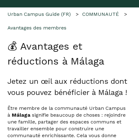
Urban Campus Guide (FR)
COMMUNAUTÉ
Avantages des membres
💰 Avantages et
réductions à Málaga
Jetez un œil aux réductions dont
vous pouvez bénéficier à Málaga !
Être membre de la communauté Urban Campus
à
Málaga
signifie beaucoup de choses : rejoindre
une famille, partager des espaces communs et
travailler ensemble pour construire une
communauté enrichissante. Cela vous donne