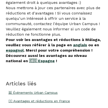
également droit à quelques avantages :)
Nous mettrons à jour ces partenaires avec plus de
réductions et d'avantages ! Si vous connaissez
quelqu'un intéressé à offrir un service à la
communauté, contactez l'équipe Urban Campus !
Veuillez également nous informer si un code de
réduction ne fonctionne plus.
Pour voir les avantages et réductions à Málaga,
veuillez vous référer à la page en
anglais
ou en
espagnol
. Merci pour votre compréhension !
Découvrez aussi les avantages au niveau
national en
🇪🇸 Espagne
!
Articles liés
👯 Événements Urban Campus
👍🏽 Avantages et réductions en France